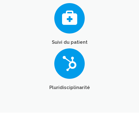
Suivi du patient
Pluridisciplinarité