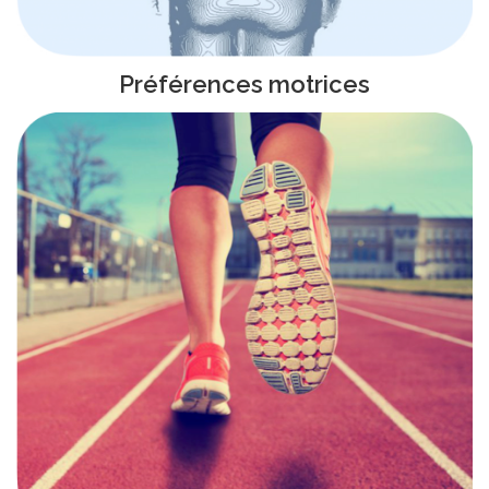
Préférences motrices