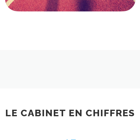
LE CABINET EN CHIFFRES