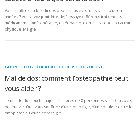
Vous souffrez du bas du dos depuis plusieurs mois, voire plusieurs
années ? Vous avez peut-être déjà essayé différents traitements :
médicaments, kinésithérapie, ostéopathie, exercices, repos ou activité
physique. Malgré …
CABINET D'OSTÉOPATHIE ET DE POSTUROLOGIE
Mal de dos: comment l’ostéopathie peut
vous aider ?
Le mal de dos touche aujourd’hui près de 8 personnes sur 10 au cours
de leur vie. Que vous souffriez d’une lombalgie, d’une douleur entre les
omoplates ou d’une cervicalgie …