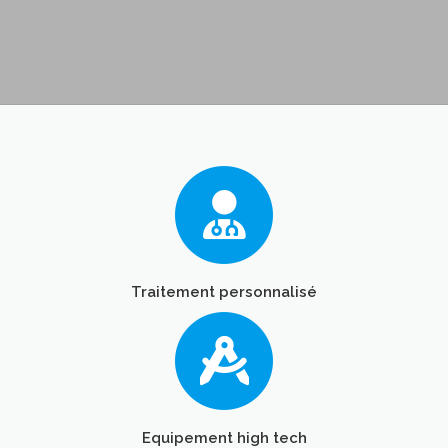
Traitement personnalisé
Equipement high tech