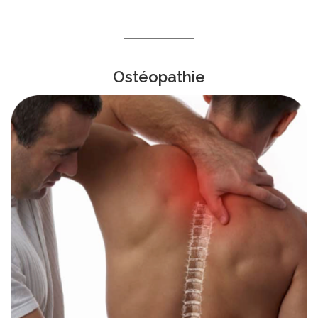
Ostéopathie