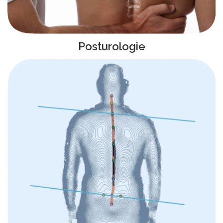
Posturologie