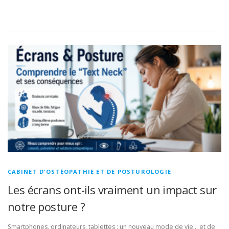
CABINET D'OSTÉOPATHIE ET DE POSTUROLOGIE
Les écrans ont-ils vraiment un impact sur
notre posture ?
Smartphones, ordinateurs, tablettes : un nouveau mode de vie… et de