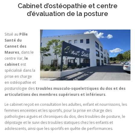
Cabinet d’ostéopathie et centre
d’évaluation de la posture
Situé au
Pôle
Santé du
Cannet des
Maures
, dans le
centre Var,
le
cabinet
est
spécialisé dans la
prise en charge
en ostéopathie et
posturologie des
troubles musculo-squelettiques du dos et des
articulations des membres supérieurs et inférieurs
.
Le cabinet reçoit en consultation les adultes, enfant et nourrissons, les
femmes enceintes et les sportifs, pour la prise en charge des
pathologies aiguës et chroniques du dos, des troubles de posture, le
dépistage et le suivi des troubles statiques chez les enfants et
adolescents, ainsi que les sportifs en quête de performances.