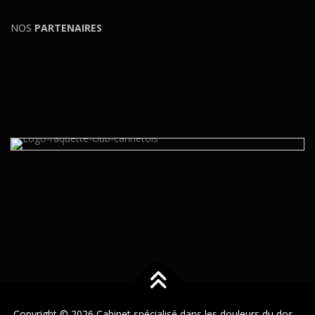
NOS
PARTENAIRES
Copyright © 2026 Cabinet spécialisé dans les douleurs du dos
–