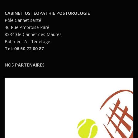
CABINET OSTEOPATHIE POSTUROLOGIE
Pôle Cannet santé
46 Rue Ambroise Paré
83340 le Cannet des Maures
Bâtiment A - 1er étage
Tél: 06 50 72 00 87
NOS
PARTENAIRES