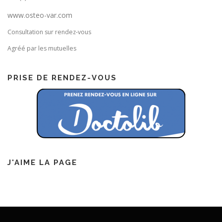
www.osteo-var.com
Consultation sur rendez-vous
Agréé par les mutuelles
PRISE DE RENDEZ-VOUS
J'AIME LA PAGE