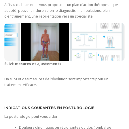
A l’issu du bilan nous vous proposons un plan d’action thérapeutique
adapté, pouvant inclure selon le diagnostic: manipulations, plan
d’entraînement, une réorientation vers un spécialiste.
Suivi: mesures et ajustements
Un suivi et des mesures de l’évolution sont importants pour un
traitement efficace.
INDICATIONS COURANTES EN POSTUROLOGIE
La posturologie peut vous aider:
Douleurs chroniques ou récidivantes du dos (lombalgie,