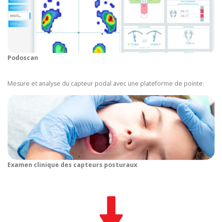
Podoscan
Mesure et analyse du capteur podal avec une plateforme de pointe.
Examen clinique des capteurs posturaux