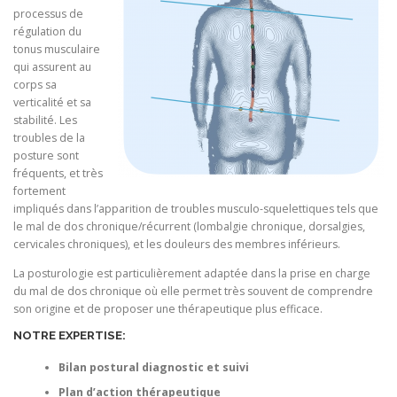
processus de
régulation du
tonus musculaire
qui assurent au
corps sa
verticalité et sa
stabilité. Les
troubles de la
posture sont
fréquents, et très
fortement
impliqués dans l’apparition de troubles musculo-squelettiques tels que
le mal de dos chronique/récurrent (lombalgie chronique, dorsalgies,
cervicales chroniques), et les douleurs des membres inférieurs.
La posturologie est particulièrement adaptée dans la prise en charge
du mal de dos chronique où elle permet très souvent de comprendre
son origine et de proposer une thérapeutique plus efficace.
NOTRE EXPERTISE:
Bilan postural diagnostic et suivi
Plan d’action thérapeutique