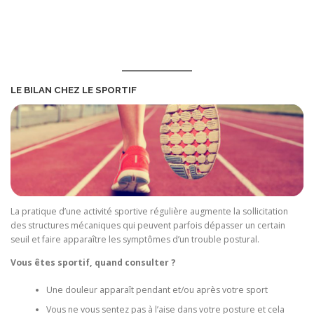
LE BILAN CHEZ LE SPORTIF
La pratique d’une activité sportive régulière augmente la sollicitation
des structures mécaniques qui peuvent parfois dépasser un certain
seuil et faire apparaître les symptômes d’un trouble postural.
Vous êtes sportif, quand consulter ?
Une douleur apparaît pendant et/ou après votre sport
Vous ne vous sentez pas à l’aise dans votre posture et cela