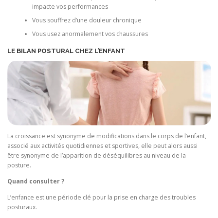
impacte vos performances
Vous souffrez d’une douleur chronique
Vous usez anormalement vos chaussures
LE BILAN POSTURAL CHEZ L’ENFANT
La croissance est synonyme de modifications dans le corps de l’enfant,
associé aux activités quotidiennes et sportives, elle peut alors aussi
être synonyme de l’apparition de déséquilibres au niveau de la
posture.
Quand consulter ?
L’enfance est une période clé pour la prise en charge des troubles
posturaux.