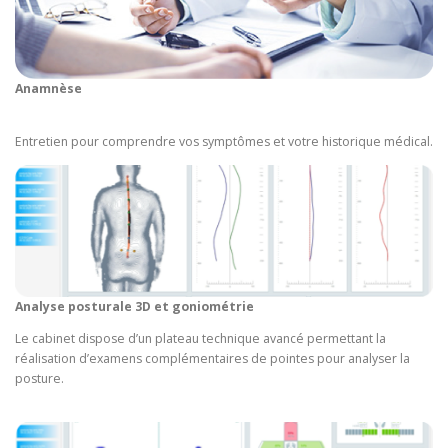
Anamnèse
Entretien pour comprendre vos symptômes et votre historique médical.
Analyse posturale 3D et goniométrie
Le cabinet dispose d’un plateau technique avancé permettant la
réalisation d’examens complémentaires de pointes pour analyser la
posture.