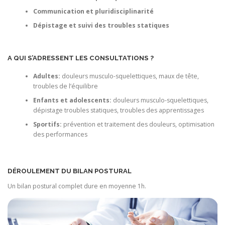
Communication et pluridisciplinarité
Dépistage et suivi des troubles statiques
A QUI S’ADRESSENT LES CONSULTATIONS ?
Adultes:
douleurs musculo-squelettiques, maux de tête,
troubles de l’équilibre
Enfants et adolescents:
douleurs musculo-squelettiques,
dépistage troubles statiques, troubles des apprentissages
Sportifs:
prévention et traitement des douleurs, optimisation
des performances
DÉROULEMENT DU BILAN POSTURAL
Un bilan postural complet dure en moyenne 1h.