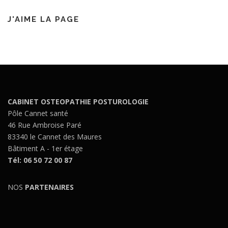
J'AIME LA PAGE
CABINET OSTEOPATHIE POSTUROLOGIE
Pôle Cannet santé
46 Rue Ambroise Paré
83340 le Cannet des Maures
Bâtiment A - 1er étage
Tél: 06 50 72 00 87
NOS
PARTENAIRES