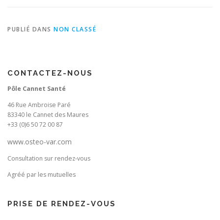
PUBLIÉ DANS
NON CLASSÉ
CONTACTEZ-NOUS
Pôle Cannet Santé
46 Rue Ambroise Paré
83340 le Cannet des Maures
+33 (0)6 50 72 00 87
www.osteo-var.com
Consultation sur rendez-vous
Agréé par les mutuelles
PRISE DE RENDEZ-VOUS