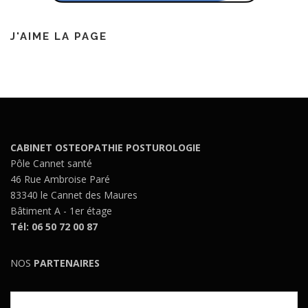
J'AIME LA PAGE
CABINET OSTEOPATHIE POSTUROLOGIE
Pôle Cannet santé
46 Rue Ambroise Paré
83340 le Cannet des Maures
Bâtiment A - 1er étage
Tél: 06 50 72 00 87
NOS
PARTENAIRES