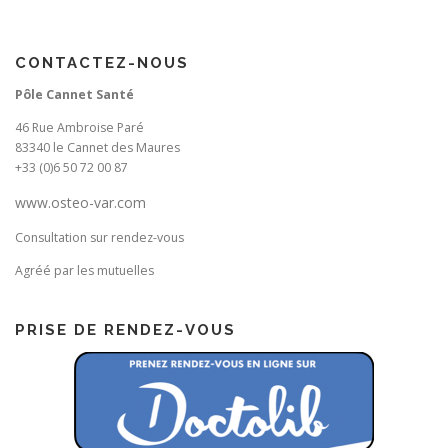
CONTACTEZ-NOUS
Pôle Cannet Santé
46 Rue Ambroise Paré
83340 le Cannet des Maures
+33 (0)6 50 72 00 87
www.osteo-var.com
Consultation sur rendez-vous
Agréé par les mutuelles
PRISE DE RENDEZ-VOUS