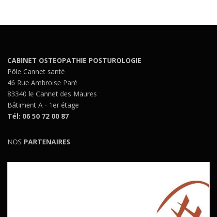
CABINET OSTEOPATHIE POSTUROLOGIE
Pôle Cannet santé
46 Rue Ambroise Paré
83340 le Cannet des Maures
Bâtiment A - 1er étage
Tél: 06 50 72 00 87
NOS
PARTENAIRES