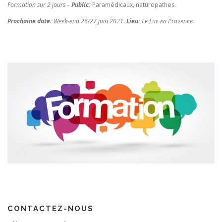
Formation sur 2 jours –
Public:
Paramédicaux, naturopathes.
Prochaine date:
Week-end 26/27 juin 2021
.
Lieu:
Le Luc en Provence.
CONTACTEZ-NOUS