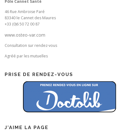
Pôle Cannet Santé
46 Rue Ambroise Paré
83340 le Cannet des Maures
+33 (0)6 50 72 00 87
www.osteo-var.com
Consultation sur rendez-vous
Agréé par les mutuelles
PRISE DE RENDEZ-VOUS
J'AIME LA PAGE