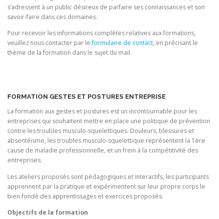
s’adressent à un public désireux de parfaire ses connaissances et son
savoir-faire dans ces domaines.
Pour recevoir les informations complètes relatives aux formations,
veuillez nous contacter par le
formulaire de contact
, en précisant le
thème de la formation dans le sujet du mail.
FORMATION GESTES ET POSTURES ENTREPRISE
La formation aux gestes et postures est un incontournable pour les
entreprises qui souhaitent mettre en place une politique de prévention
contre les troubles musculo-squelettiques. Douleurs, blessures et
absentéisme, les troubles musculo-squelettique représentent la 1ère
cause de maladie professionnelle, et un frein à la compétitivité des
entreprises.
Les ateliers proposés sont pédagogiques et interactifs, les participants
apprennent par la pratique et expérimentent sur leur propre corps le
bien fondé des apprentissages et exercices proposés.
Objectifs de la formation