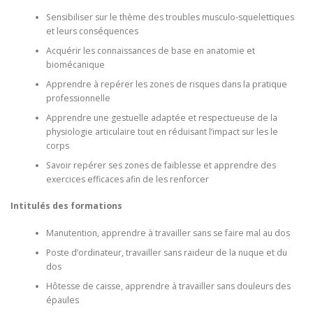
Sensibiliser sur le thème des troubles musculo-squelettiques
et leurs conséquences
Acquérir les connaissances de base en anatomie et
biomécanique
Apprendre à repérer les zones de risques dans la pratique
professionnelle
Apprendre une gestuelle adaptée et respectueuse de la
physiologie articulaire tout en réduisant l’impact sur les le
corps
Savoir repérer ses zones de faiblesse et apprendre des
exercices efficaces afin de les renforcer
Intitulés des formations
Manutention, apprendre à travailler sans se faire mal au dos
Poste d’ordinateur, travailler sans raideur de la nuque et du
dos
Hôtesse de caisse, apprendre à travailler sans douleurs des
épaules