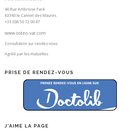
46 Rue Ambroise Paré
83340 le Cannet des Maures
+33 (0)6 50 72 00 87
www.osteo-var.com
Consultation sur rendez-vous
Agréé par les mutuelles
PRISE DE RENDEZ-VOUS
J'AIME LA PAGE