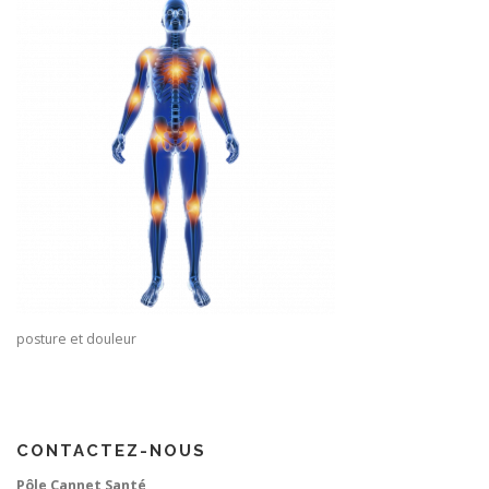
posture et douleur
CONTACTEZ-NOUS
Pôle Cannet Santé