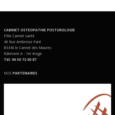
CABINET OSTEOPATHIE POSTUROLOGIE
Pôle Cannet santé
46 Rue Ambroise Paré
83340 le Cannet des Maures
Bâtiment A - 1er étage
Tél: 06 50 72 00 87
NOS
PARTENAIRES