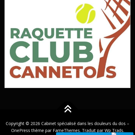
Copyright © 2026 Cabinet spécialisé dans les douleurs du dos
–
OnePress
thème par FameThemes. Traduit par Wp Trads.