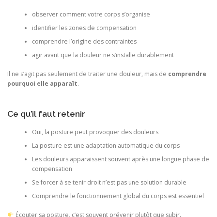
observer comment votre corps s’organise
identifier les zones de compensation
comprendre l’origine des contraintes
agir avant que la douleur ne s’installe durablement
Il ne s’agit pas seulement de traiter une douleur, mais de
comprendre
pourquoi elle apparaît
.
Ce qu’il faut retenir
Oui, la posture peut provoquer des douleurs
La posture est une adaptation automatique du corps
Les douleurs apparaissent souvent après une longue phase de
compensation
Se forcer à se tenir droit n’est pas une solution durable
Comprendre le fonctionnement global du corps est essentiel
Écouter sa posture, c’est souvent prévenir plutôt que subir.