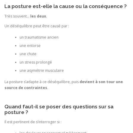
La posture est-elle la cause ou la conséquence ?
Très souvent…
les deux
.
Un déséquilibre peut être causé par :
un traumatisme ancien
une entorse
une chute
un stress prolongé
une asymétrie musculaire
La posture s’adapte à ce déséquilibre, puis
devient à son tour une
source de contraintes
.
Quand faut-il se poser des questions sur sa
posture ?
Il est pertinent de s’interroger si :