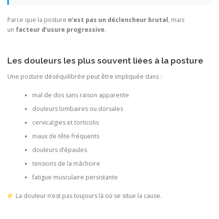
Parce que la posture
n’est pas un déclencheur brutal
, mais
un
facteur d’usure progressive
.
Les douleurs les plus souvent liées à la posture
Une posture déséquilibrée peut être impliquée dans :
mal de dos sans raison apparente
douleurs lombaires ou dorsales
cervicalgies et torticolis
maux de tête fréquents
douleurs d’épaules
tensions de la mâchoire
fatigue musculaire persistante
La douleur n’est pas toujours là où se situe la cause.