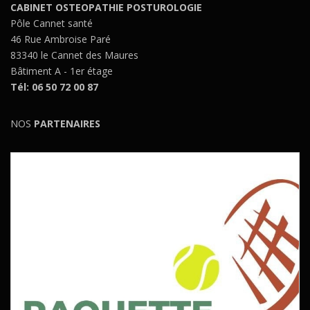
CABINET OSTEOPATHIE POSTUROLOGIE
Pôle Cannet santé
46 Rue Ambroise Paré
83340 le Cannet des Maures
Bâtiment A - 1er étage
Tél: 06 50 72 00 87
NOS
PARTENAIRES