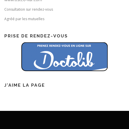
Consultation sur rendez-vous
Agréé par les mutuelles
PRISE DE RENDEZ-VOUS
J'AIME LA PAGE