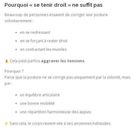
Pourquoi « se tenir droit » ne suffit pas
Beaucoup de personnes essaient de corriger leur posture
volontairement :
en se redressant
en se forçant à rester droit
en contractant les muscles
Cela peut parfois
aggraver les tensions
.
Pourquoi ?
Parce que la posture ne se corrige pas uniquement par la volonté, mais
par :
un équilibre articulaire
une bonne mobilité
une répartition harmonieuse des appuis
Sans cela, le corps revient vite à ses anciennes habitudes.