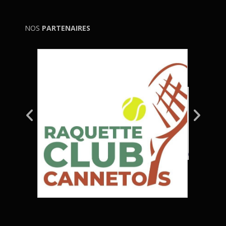
NOS
PARTENAIRES