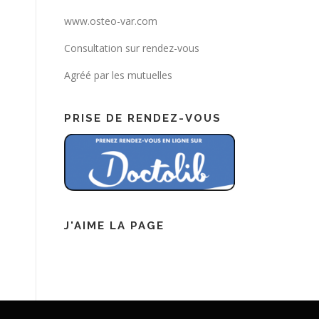
www.osteo-var.com
Consultation sur rendez-vous
Agréé par les mutuelles
PRISE DE RENDEZ-VOUS
J'AIME LA PAGE