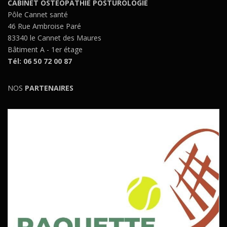
CABINET OSTEOPATHIE POSTUROLOGIE
Pôle Cannet santé
46 Rue Ambroise Paré
83340 le Cannet des Maures
Bâtiment A - 1er étage
Tél: 06 50 72 00 87
NOS
PARTENAIRES