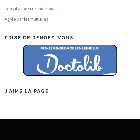
Consultation sur rendez-vous
Agréé par les mutuelles
PRISE DE RENDEZ-VOUS
J'AIME LA PAGE