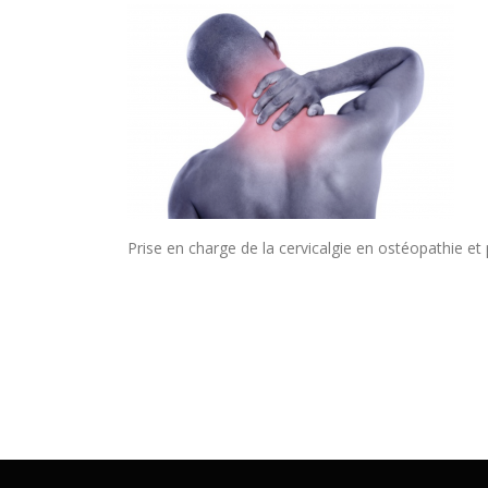
Prise en charge de la cervicalgie en ostéopathie et