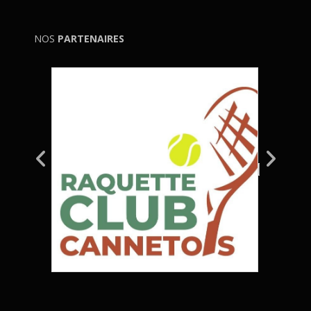
NOS
PARTENAIRES