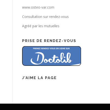
www.osteo-var.com
Consultation sur rendez-vous
Agréé par les mutuelles
PRISE DE RENDEZ-VOUS
J'AIME LA PAGE