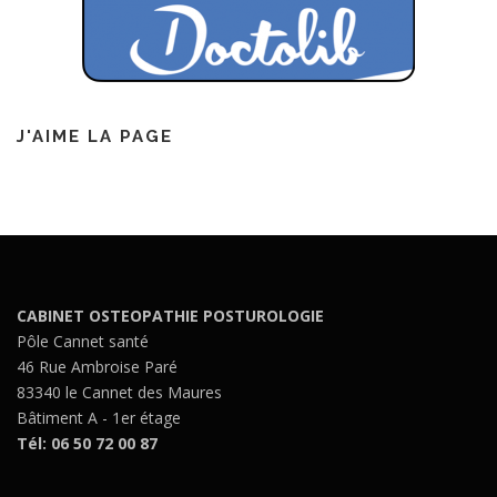
J'AIME LA PAGE
CABINET OSTEOPATHIE POSTUROLOGIE
Pôle Cannet santé
46 Rue Ambroise Paré
83340 le Cannet des Maures
Bâtiment A - 1er étage
Tél: 06 50 72 00 87