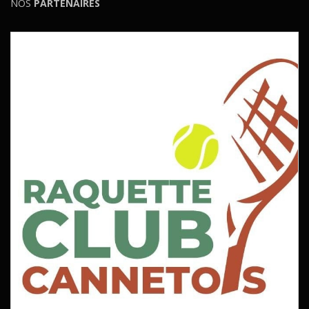
NOS
PARTENAIRES