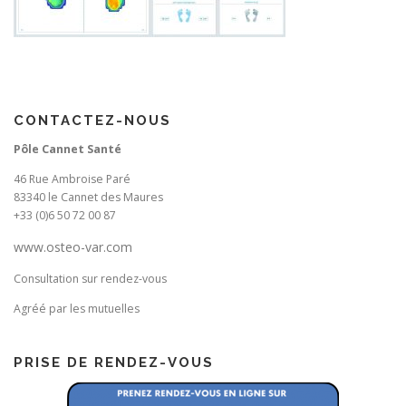
CONTACTEZ-NOUS
Pôle Cannet Santé
46 Rue Ambroise Paré
83340 le Cannet des Maures
+33 (0)6 50 72 00 87
www.osteo-var.com
Consultation sur rendez-vous
Agréé par les mutuelles
PRISE DE RENDEZ-VOUS