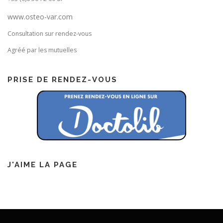
www.osteo-var.com
Consultation sur rendez-vous
Agréé par les mutuelles
PRISE DE RENDEZ-VOUS
J'AIME LA PAGE