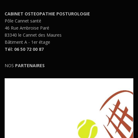
CABINET OSTEOPATHIE POSTUROLOGIE
Pôle Cannet santé
46 Rue Ambroise Paré
83340 le Cannet des Maures
Bâtiment A - 1er étage
Tél: 06 50 72 00 87
NOS
PARTENAIRES