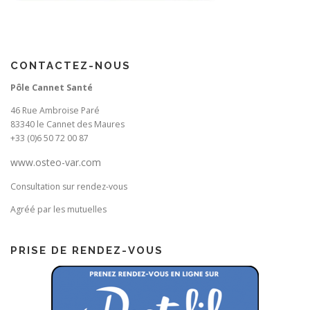
CONTACTEZ-NOUS
Pôle Cannet Santé
46 Rue Ambroise Paré
83340 le Cannet des Maures
+33 (0)6 50 72 00 87
www.osteo-var.com
Consultation sur rendez-vous
Agréé par les mutuelles
PRISE DE RENDEZ-VOUS