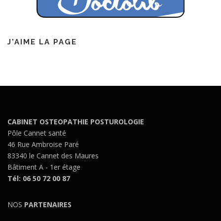
J'AIME LA PAGE
CABINET OSTEOPATHIE POSTUROLOGIE
Pôle Cannet santé
46 Rue Ambroise Paré
83340 le Cannet des Maures
Bâtiment A - 1er étage
Tél: 06 50 72 00 87
NOS
PARTENAIRES