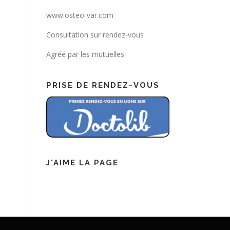
www.osteo-var.com
Consultation sur rendez-vous
Agréé par les mutuelles
PRISE DE RENDEZ-VOUS
J'AIME LA PAGE