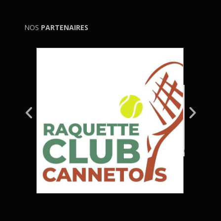
NOS
PARTENAIRES