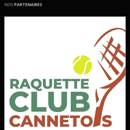
NOS
PARTENAIRES