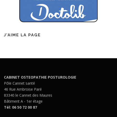
J'AIME LA PAGE
CABINET OSTEOPATHIE POSTUROLOGIE
Pôle Cannet santé
46 Rue Ambroise Paré
83340 le Cannet des Maures
Bâtiment A - 1er étage
Tél: 06 50 72 00 87