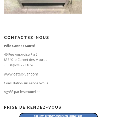
CONTACTEZ-NOUS
Pôle Cannet Santé
46 Rue Ambroise Paré
83340 le Cannet des Maures
+33 (0)6 50 72 00 87
www.osteo-var.com
Consultation sur rendez-vous
Agréé par les mutuelles
PRISE DE RENDEZ-VOUS