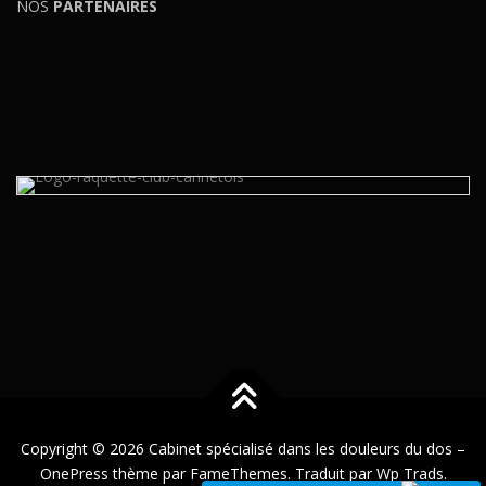
NOS
PARTENAIRES
Copyright © 2026 Cabinet spécialisé dans les douleurs du dos
–
OnePress
thème par FameThemes. Traduit par Wp Trads.