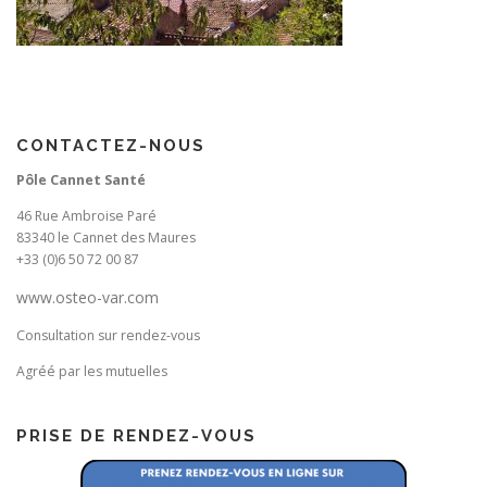
CONTACTEZ-NOUS
Pôle Cannet Santé
46 Rue Ambroise Paré
83340 le Cannet des Maures
+33 (0)6 50 72 00 87
www.osteo-var.com
Consultation sur rendez-vous
Agréé par les mutuelles
PRISE DE RENDEZ-VOUS