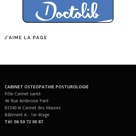
J'AIME LA PAGE
CABINET OSTEOPATHIE POSTUROLOGIE
Pôle Cannet santé
46 Rue Ambroise Paré
83340 le Cannet des Maures
Bâtiment A - 1er étage
Tél: 06 50 72 00 87