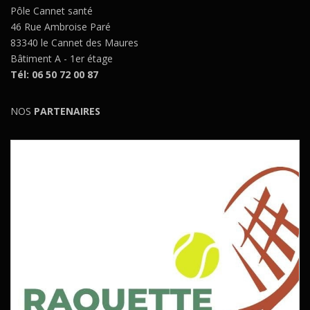
Pôle Cannet santé
46 Rue Ambroise Paré
83340 le Cannet des Maures
Bâtiment A - 1er étage
Tél: 06 50 72 00 87
NOS
PARTENAIRES