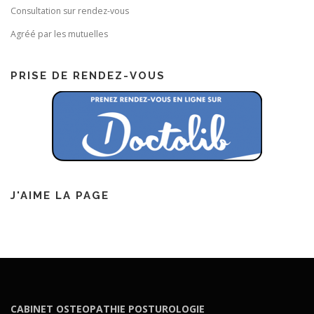
Consultation sur rendez-vous
Agréé par les mutuelles
PRISE DE RENDEZ-VOUS
J'AIME LA PAGE
CABINET OSTEOPATHIE POSTUROLOGIE