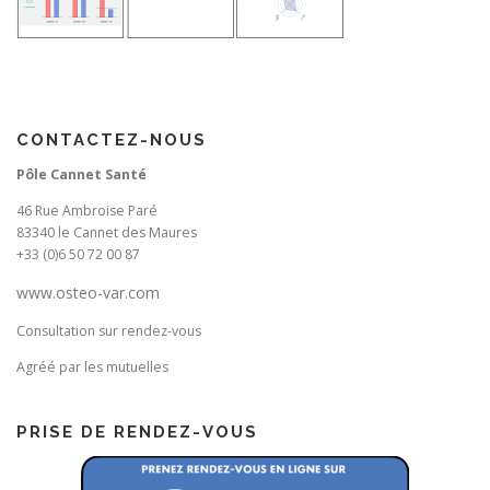
CONTACTEZ-NOUS
Pôle Cannet Santé
46 Rue Ambroise Paré
83340 le Cannet des Maures
+33 (0)6 50 72 00 87
www.osteo-var.com
Consultation sur rendez-vous
Agréé par les mutuelles
PRISE DE RENDEZ-VOUS