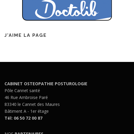
J'AIME LA PAGE
CABINET OSTEOPATHIE POSTUROLOGIE
Pôle Cannet santé
46 Rue Ambroise Paré
83340 le Cannet des Maures
Bâtiment A - 1er étage
Tél: 06 50 72 00 87
NOS
PARTENAIRES