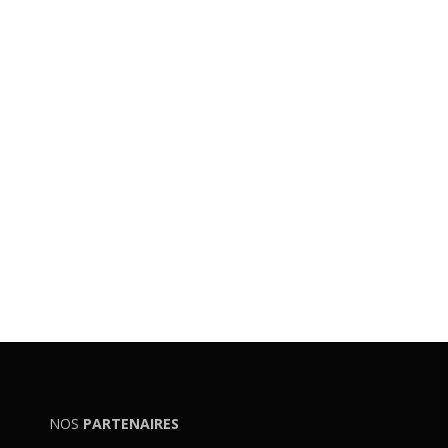
NOS
PARTENAIRES