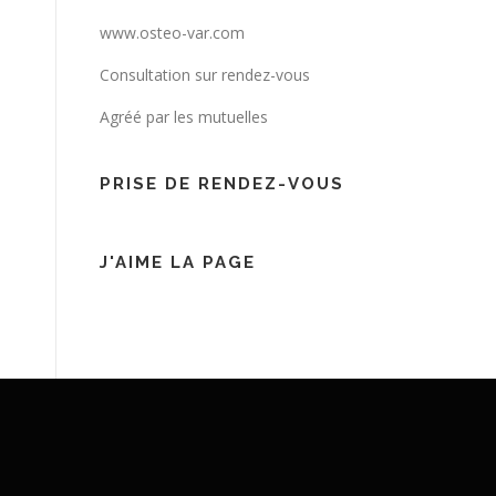
www.osteo-var.com
Consultation sur rendez-vous
Agréé par les mutuelles
PRISE DE RENDEZ-VOUS
J'AIME LA PAGE