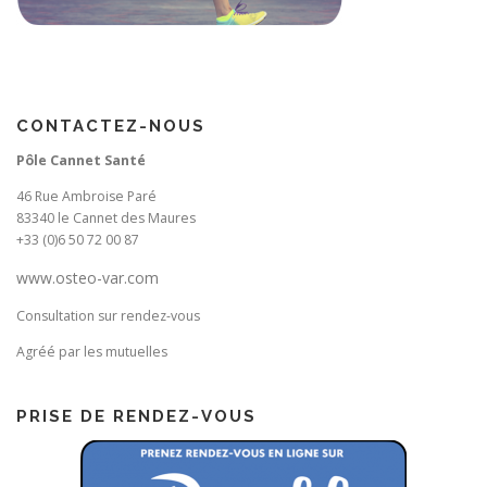
CONTACTEZ-NOUS
Pôle Cannet Santé
46 Rue Ambroise Paré
83340 le Cannet des Maures
+33 (0)6 50 72 00 87
www.osteo-var.com
Consultation sur rendez-vous
Agréé par les mutuelles
PRISE DE RENDEZ-VOUS