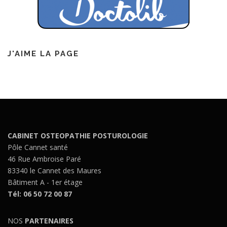
J'AIME LA PAGE
CABINET OSTEOPATHIE POSTUROLOGIE
Pôle Cannet santé
46 Rue Ambroise Paré
83340 le Cannet des Maures
Bâtiment A - 1er étage
Tél: 06 50 72 00 87
NOS
PARTENAIRES