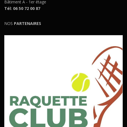
Bâtiment A - 1er étage
Tél: 06 50 72 00 87
NOS
PARTENAIRES