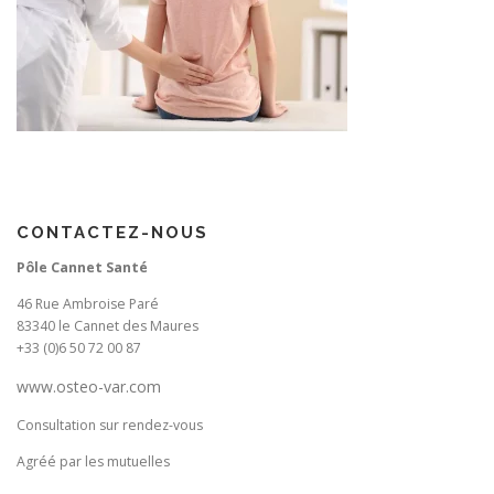
CONTACTEZ-NOUS
Pôle Cannet Santé
46 Rue Ambroise Paré
83340 le Cannet des Maures
+33 (0)6 50 72 00 87
www.osteo-var.com
Consultation sur rendez-vous
Agréé par les mutuelles