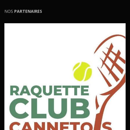
NOS
PARTENAIRES