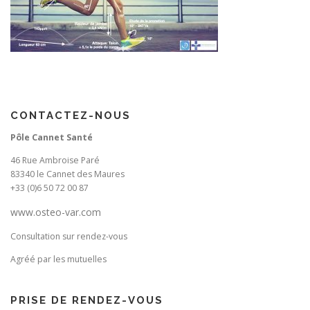
CONTACTEZ-NOUS
Pôle Cannet Santé
46 Rue Ambroise Paré
83340 le Cannet des Maures
+33 (0)6 50 72 00 87
www.osteo-var.com
Consultation sur rendez-vous
Agréé par les mutuelles
PRISE DE RENDEZ-VOUS