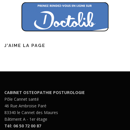
J'AIME LA PAGE
CABINET OSTEOPATHIE POSTUROLOGIE
Pôle Cannet santé
46 Rue Ambroise Paré
83340 le Cannet des Maures
Bâtiment A - 1er étage
Tél: 06 50 72 00 87